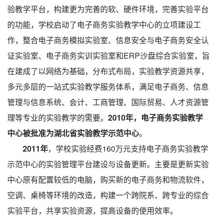
验教学平台，构建更为完善的软、硬件环境，完善实验平台
的功能，学校启动了电子商务实验教学中心的立项建设工
作，整合电子商务模拟实验室、信息安全与电子商务安全认
证实验室、电子商务实训实验室和ERP沙盘综合实验室，旨
在建成了以网络为基础，分布式布局，实验教学资源共享，
多元多层的一站式实验教学服务体系，满足电子商务、信息
管理与信息系统、会计、工商管理、国际贸易、人才资源管
理等专业的实验教学的需要。
2010年，电子商务实验教学
中心被批准为湖北省实验教学示范中心
。
2011年
，学校实验经费160万元支持电子商务实验教学
示范中心的实验管理平台建设与设备更新。主要是更新实验
中心原有配置较低的电脑，购买新的电子商务和物流软件，
空调、桌椅等环境的改造，构建一个跨院系、跨专业的综合
实验平台，共享实验资源，提高设备的使用效率。