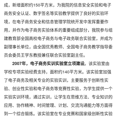
成，新增面积约150平方米，为我院的信息安全实验和电子
商务安全认证、数字签名等实验教学提供了良好的实验环
境，在电子商务安全和信息管理学院统开发中发挥重要作
用，并作为电子商务实验体系的重要组成部分，我院参与组
建教育部全国高校电子商务与电子政务联合实验室，并成为
副理事长单位，由全国优秀教师、全国电子商务教学指导委
员会委员王学东教授兼任联合实验室副主任。
2007年，电子商务实训实验室立项建设
。该实验室由
学校专项实验经费支持，面积约140平方米。该实验室加强
了电子商务及相关专业的实验实训，主要服务于创新性实
验、创业性实验和电子商务等竞赛性实验，为学生提供一个
实验实训环境，通过实训，让学生在思维方法、专业知识的
应用、协作精神、时间管理、计划、交流沟通能力等方面得
到一个综合锻炼。该实验室在专业竞赛和国家级创新性实验