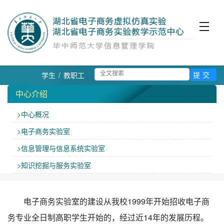
学生
/
教职工
中心介绍
>中心概况
>电子商务实验室
>信息管理与信息系统实验室
>知识挖掘与服务实验室
电子商务实验室的建设从我校1999年开始招收电子商
务专业全日制高职学生开始的，经过近14年的发展历程。