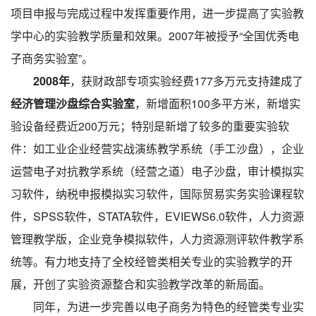
项目申报与完成过程中发挥重要作用，进一步提高了实验教
学中心的实验教学质量和效果。2007年被授予“全国优秀电
子商务实验室”。
2008年
，获财政部专项实验经费177多万元支持建成了
经济管理沙盘综合实验室
，新增面积100多平方米，新增实
验设备经费近200万元；特别是新增了较多的重要实验软
件：如工业企业经营实战演练教学系统（手工沙盘），企业
运营电子对抗教学系统（经营之道）电子沙盘，审计模拟实
习软件，纳税申报模拟实习软件，国际贸易实务实验课程软
件，SPSS软件，STATA软件，EVIEWS6.0软件，人力资源
管理教学版，企业竞争模拟软件，人力资源测评软件教学系
统等。有力地支持了全校经管类相关专业的实验教学的开
展，开创了实验资源整合和实验教学改革的新局面。
同年，为进一步完善以电子商务为特色的经管类专业实