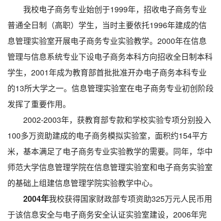
我校电子商务专业始创于1999年，招收电子商务专业
普通全日制（高职）学生，当时主要依托1996年建成的信
息管理实验室开展电子商务专业实验教学。2000年在信息
管理与信息系统专业下设电子商务本科方向招收全日制本科
学生，2001年成为教育部首批批准开办电子商务本科专业
的13所大学之一。信息管理实验室在电子商务专业初创阶段
发挥了重要作用。
2002-2003年，获教育部专款和学校实验专项分别投入
100多万资助建成的电子商务模拟实验室，面积约154平方
米，基本满足了电子商务专业实验教学的需要。同年，华中
师范大学信息管理学院在信息管理实验室和电子商务实验室
的基础上组建信息管理学院实验教学中心。
2004年
我校获得国家财政部专项资助325万元人民币用
于该信息安全与电子商务安全认证实验室建设，2006年完