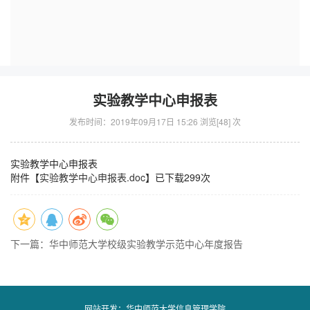
实验教学中心申报表
发布时间：2019年09月17日 15:26 浏览[
48
] 次
实验教学中心申报表
附件【
实验教学中心申报表.doc
】已下载
299
次
下一篇：华中师范大学校级实验教学示范中心年度报告
网站开发：华中师范大学信息管理学院