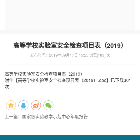
高等学校实验室安全检查项目表（2019）
发布时间：2019年09月17日 15:25 浏览[
183
] 次
高等学校实验室安全检查项目表（2019）
附件【
高等学校实验室安全检查项目表（2019）.doc
】已下载
301
次
上一篇：国家级实验教学示范中心年度报告