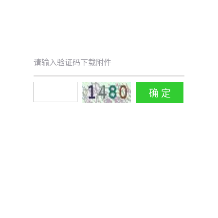
请输入验证码下载附件